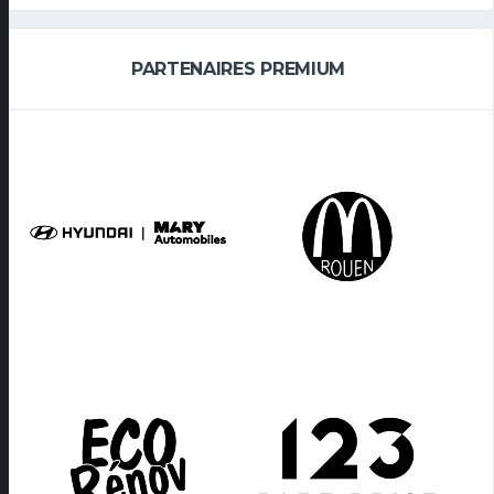
PARTENAIRES PREMIUM