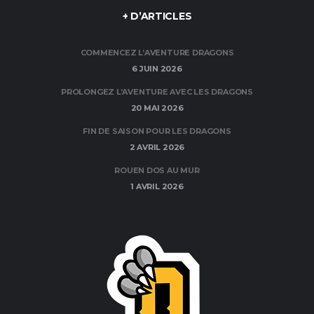
+ D’ARTICLES
COMMENCEZ L’AVENTURE DRAGONS
6 JUIN 2026
PROLONGEZ L’AVENTURE AVEC LES DRAGONS
20 MAI 2026
FIN DE SAISON POUR LES DRAGONS
2 AVRIL 2026
ROUEN DOS AU MUR
1 AVRIL 2026