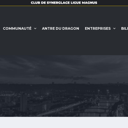
COMMUNAUTÉ
ANTRE DU DRAGON
ENTREPRISES
BIL