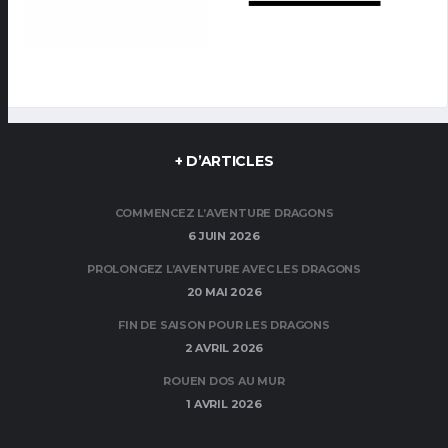
+ D’ARTICLES
COMMENCEZ L’AVENTURE DRAGONS
6 JUIN 2026
PROLONGEZ L’AVENTURE AVEC LES DRAGONS
20 MAI 2026
FIN DE SAISON POUR LES DRAGONS
2 AVRIL 2026
ROUEN DOS AU MUR
1 AVRIL 2026