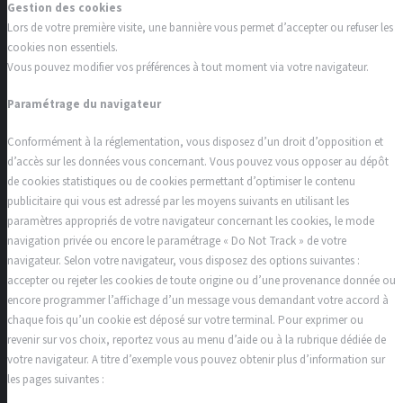
Gestion des cookies
Lors de votre première visite, une bannière vous permet d’accepter ou refuser les
cookies non essentiels.
Vous pouvez modifier vos préférences à tout moment via votre navigateur.
Paramétrage du navigateur
Conformément à la réglementation, vous disposez d’un droit d’opposition et
d’accès sur les données vous concernant. Vous pouvez vous opposer au dépôt
de cookies statistiques ou de cookies permettant d’optimiser le contenu
publicitaire qui vous est adressé par les moyens suivants en utilisant les
paramètres appropriés de votre navigateur concernant les cookies, le mode
navigation privée ou encore le paramétrage « Do Not Track » de votre
navigateur. Selon votre navigateur, vous disposez des options suivantes :
accepter ou rejeter les cookies de toute origine ou d’une provenance donnée ou
encore programmer l’affichage d’un message vous demandant votre accord à
chaque fois qu’un cookie est déposé sur votre terminal. Pour exprimer ou
revenir sur vos choix, reportez vous au menu d’aide ou à la rubrique dédiée de
votre navigateur. A titre d’exemple vous pouvez obtenir plus d’information sur
les pages suivantes :