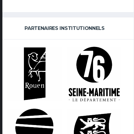
PARTENAIRES INSTITUTIONNELS