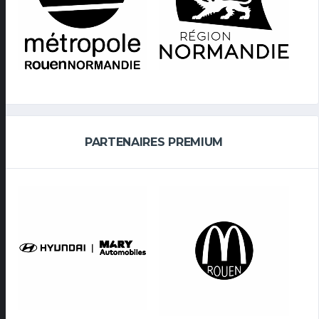
PARTENAIRES PREMIUM