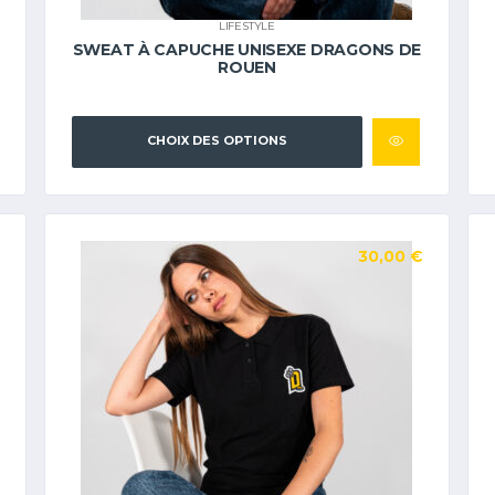
LIFESTYLE
SWEAT À CAPUCHE UNISEXE DRAGONS DE
ROUEN
CHOIX DES OPTIONS
30,00
€