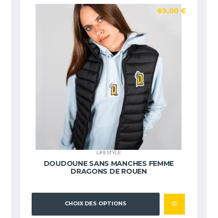
69,00
€
LIFESTYLE
DOUDOUNE SANS MANCHES FEMME
DRAGONS DE ROUEN
CHOIX DES OPTIONS