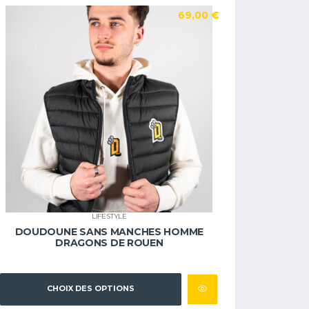
69,00
€
LIFESTYLE
DOUDOUNE SANS MANCHES HOMME
DRAGONS DE ROUEN
CHOIX DES OPTIONS