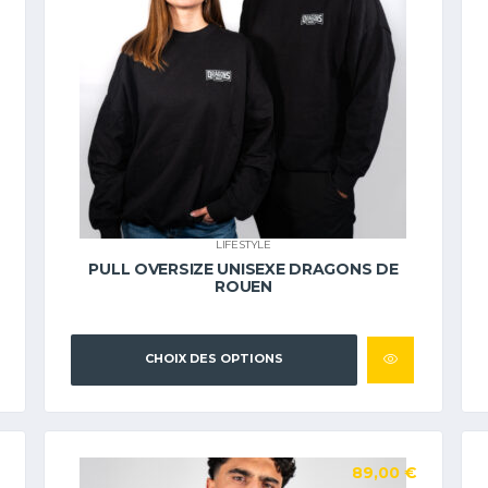
LIFESTYLE
PULL OVERSIZE UNISEXE DRAGONS DE
ROUEN
CHOIX DES OPTIONS
89,00
€