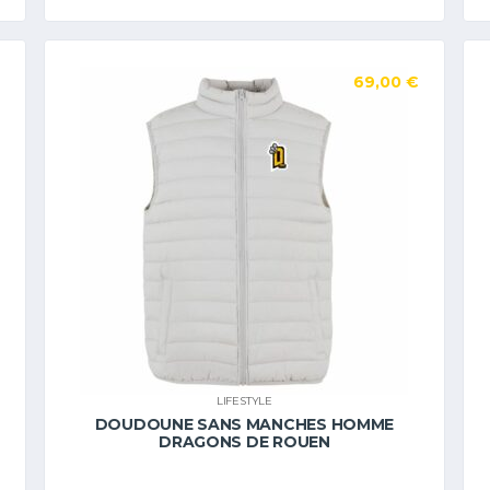
69,00
€
LIFESTYLE
DOUDOUNE SANS MANCHES HOMME
DRAGONS DE ROUEN