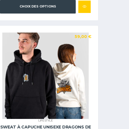
CHOIX DES OPTIONS
59,00
€
LIFESTYLE
SWEAT À CAPUCHE UNISEXE DRAGONS DE