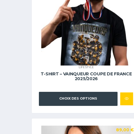
LIFESTYLE
T-SHIRT – VAINQUEUR COUPE DE FRANCE
2025/2026
CHOIX DES OPTIONS
89,00
€