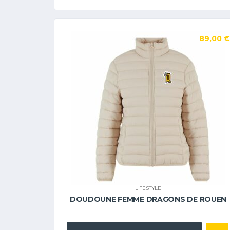
89,00
€
LIFESTYLE
DOUDOUNE FEMME DRAGONS DE ROUEN