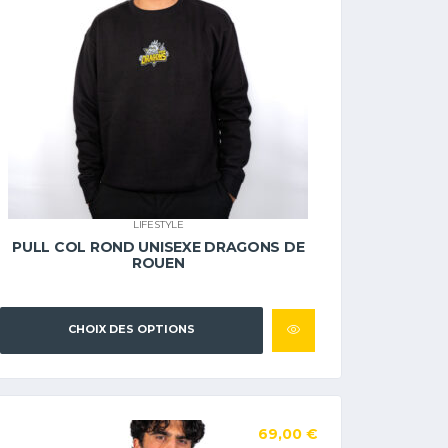
LIFESTYLE
PULL COL ROND UNISEXE DRAGONS DE
ROUEN
CHOIX DES OPTIONS
69,00
€