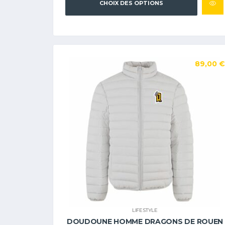
CHOIX DES OPTIONS
89,00
€
LIFESTYLE
DOUDOUNE HOMME DRAGONS DE ROUEN