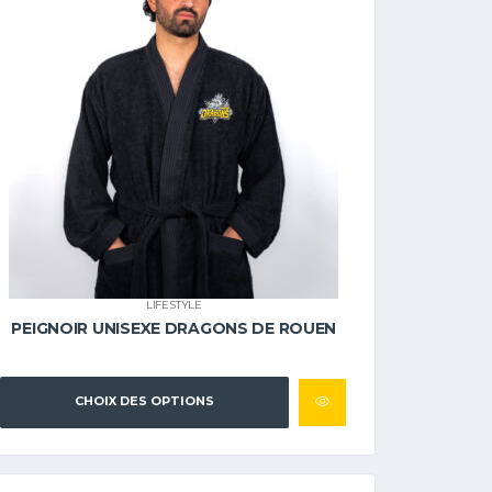
LIFESTYLE
PEIGNOIR UNISEXE DRAGONS DE ROUEN
CHOIX DES OPTIONS