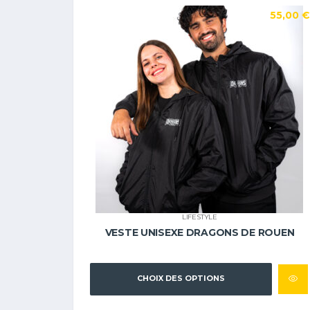
55,00
€
LIFESTYLE
VESTE UNISEXE DRAGONS DE ROUEN
CHOIX DES OPTIONS