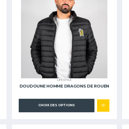
LIFESTYLE
DOUDOUNE HOMME DRAGONS DE ROUEN
CHOIX DES OPTIONS