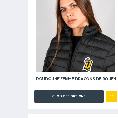
LIFESTYLE
DOUDOUNE FEMME DRAGONS DE ROUEN
CHOIX DES OPTIONS