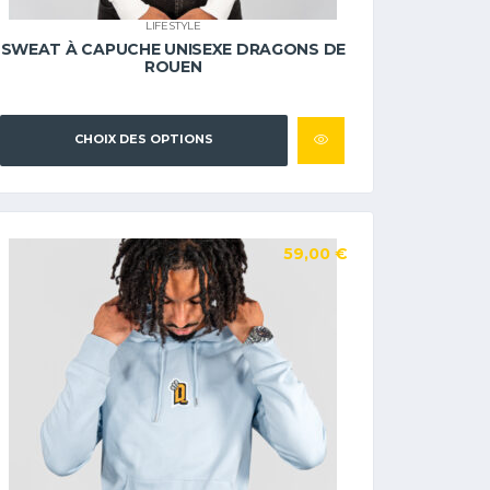
LIFESTYLE
SWEAT À CAPUCHE UNISEXE DRAGONS DE
ROUEN
CHOIX DES OPTIONS
59,00
€