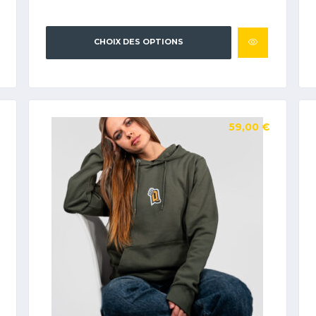
CHOIX DES OPTIONS
59,00
€