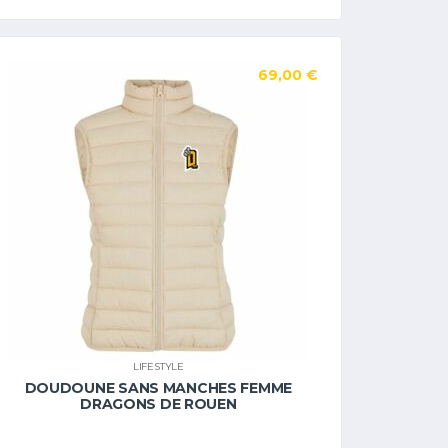
69,00
€
LIFESTYLE
DOUDOUNE SANS MANCHES FEMME
DRAGONS DE ROUEN