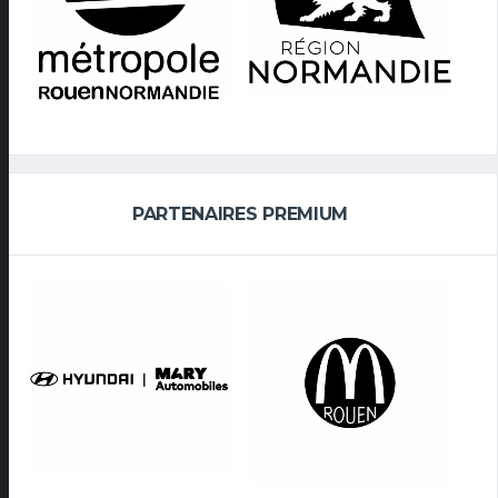
PARTENAIRES PREMIUM