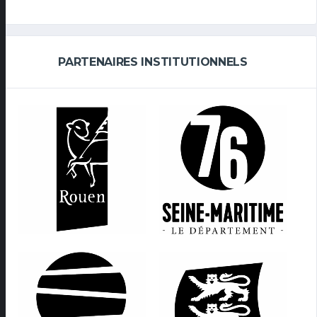
PARTENAIRES INSTITUTIONNELS