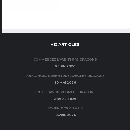
+ D’ARTICLES
COMMENCEZ L’AVENTURE DRAGONS
6 JUIN 2026
PROLONGEZ L’AVENTURE AVEC LES DRAGONS
20 MAI 2026
FIN DE SAISON POUR LES DRAGONS
2 AVRIL 2026
ROUEN DOS AU MUR
1 AVRIL 2026