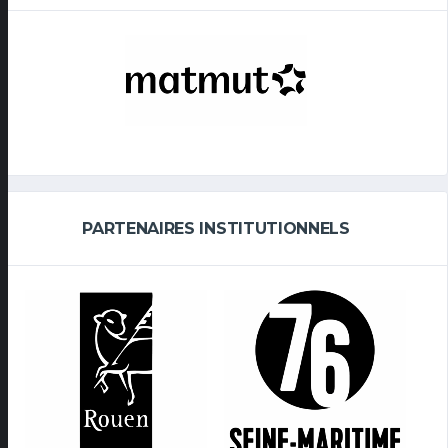
PARTENAIRES INSTITUTIONNELS