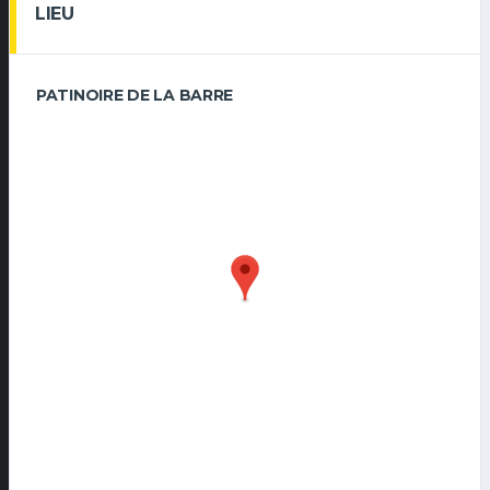
LIEU
PATINOIRE DE LA BARRE