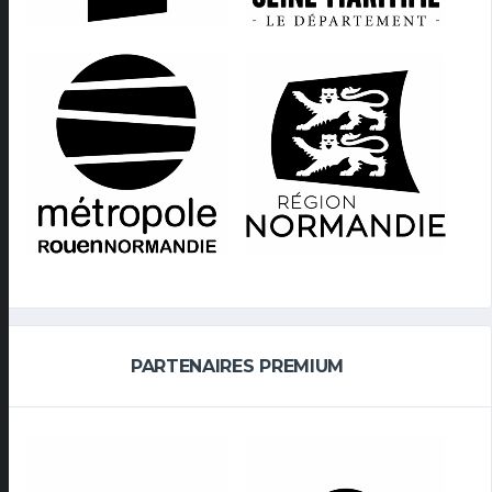
PARTENAIRES PREMIUM