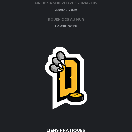
FIN DE SAISON POUR LES DRAGONS
2 AVRIL 2026
ROUEN DOS AU MUR
1 AVRIL 2026
LIENS PRATIQUES