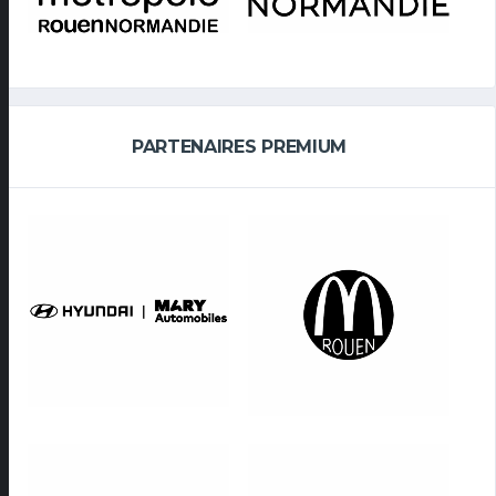
PARTENAIRES PREMIUM