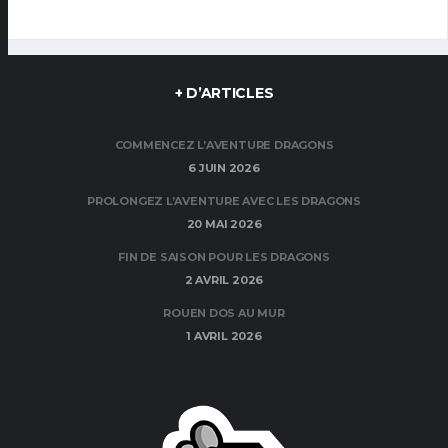
+ D’ARTICLES
COMMENCEZ L’AVENTURE DRAGONS
6 JUIN 2026
PROLONGEZ L’AVENTURE AVEC LES DRAGONS
20 MAI 2026
FIN DE SAISON POUR LES DRAGONS
2 AVRIL 2026
ROUEN DOS AU MUR
1 AVRIL 2026