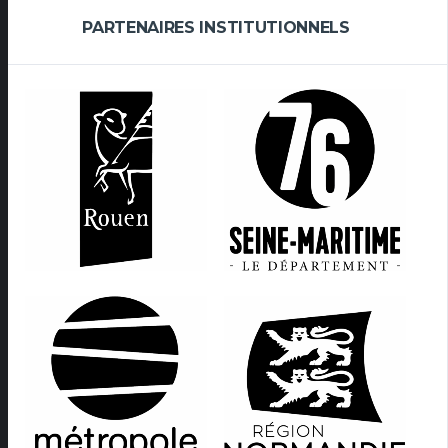
PARTENAIRES INSTITUTIONNELS