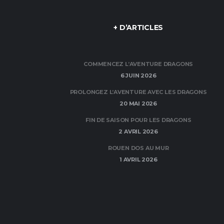
+ D’ARTICLES
COMMENCEZ L’AVENTURE DRAGONS
6 JUIN 2026
PROLONGEZ L’AVENTURE AVEC LES DRAGONS
20 MAI 2026
FIN DE SAISON POUR LES DRAGONS
2 AVRIL 2026
ROUEN DOS AU MUR
1 AVRIL 2026