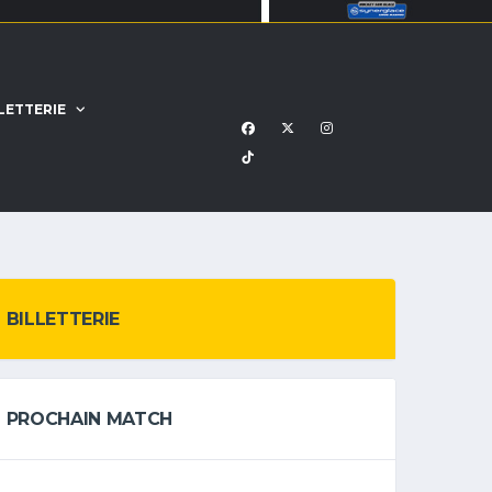
LETTERIE
BILLETTERIE
PROCHAIN MATCH