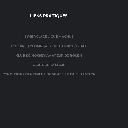
LIENS PRATIQUES
SYNERGLACE LIGUE MAGNUS
FÉDÉRATION FRANÇAISE DE HOCKEY / GLACE
CLUB DE HOCKEY AMATEUR DE ROUEN
CLUBS DE LA LIGUE
CONDITIONS GÉNÉRALES DE VENTE ET D’UTILISATION