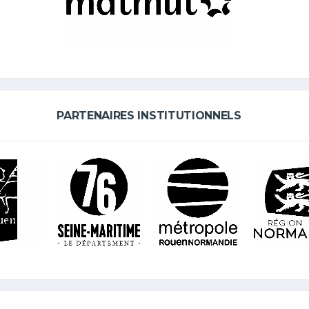
PARTENAIRES INSTITUTIONNELS