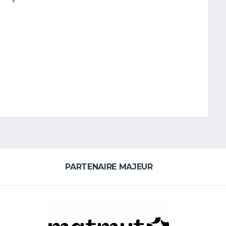
PARTENAIRE MAJEUR