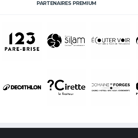
PARTENAIRES PREMIUM