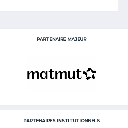
PARTENAIRE MAJEUR
PARTENAIRES INSTITUTIONNELS