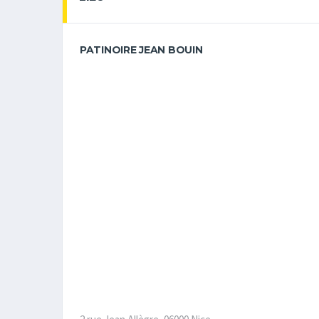
PATINOIRE JEAN BOUIN