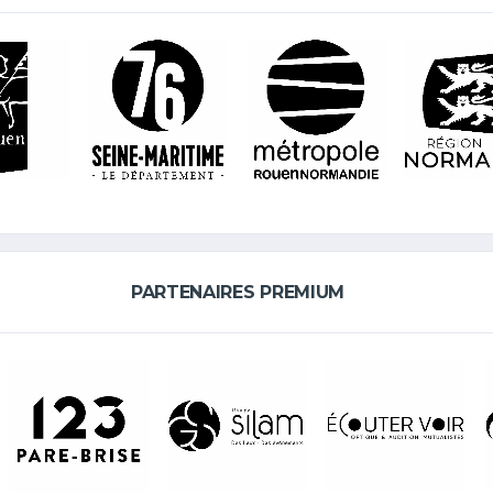
PARTENAIRES PREMIUM