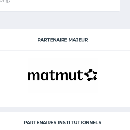
 Cergy
PARTENAIRE MAJEUR
PARTENAIRES INSTITUTIONNELS