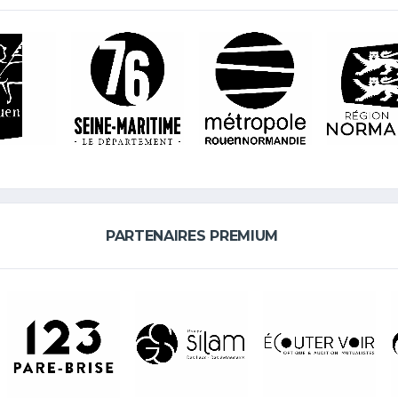
PARTENAIRES PREMIUM