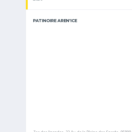
PATINOIRE AREN'ICE