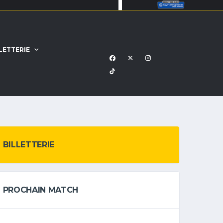
LETTERIE
BILLETTERIE
PROCHAIN MATCH