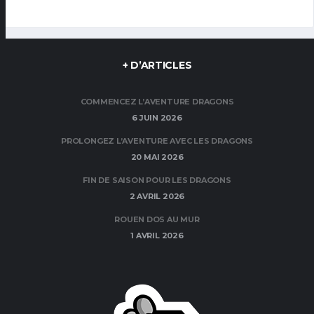
+ D’ARTICLES
COMMENCEZ L’AVENTURE DRAGONS
6 JUIN 2026
PROLONGEZ L’AVENTURE AVEC LES DRAGONS
20 MAI 2026
FIN DE SAISON POUR LES DRAGONS
2 AVRIL 2026
ROUEN DOS AU MUR
1 AVRIL 2026