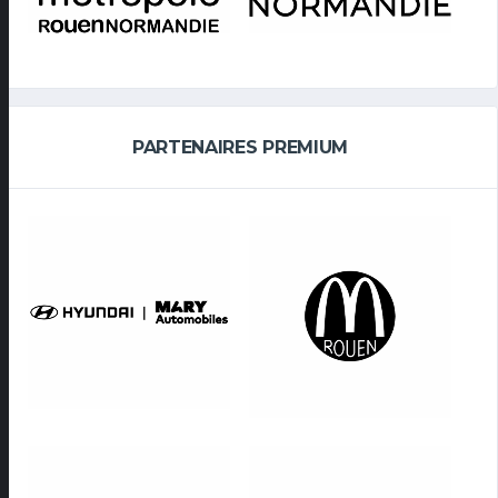
PARTENAIRES PREMIUM