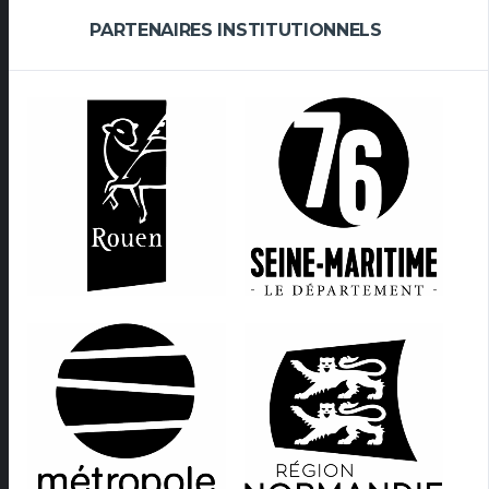
PARTENAIRES INSTITUTIONNELS