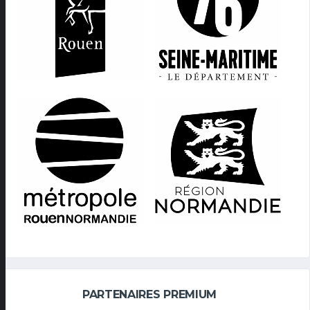
PARTENAIRES PREMIUM