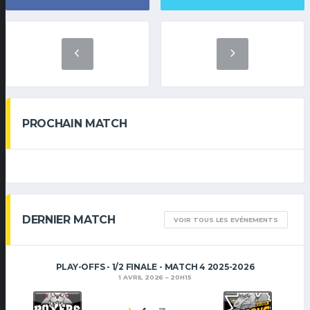
PROCHAIN MATCH
DERNIER MATCH
VOIR TOUS LES EVÉNEMENTS
PLAY-OFFS - 1/2 FINALE - MATCH 4 2025-2026
1 AVRIL 2026
20H15