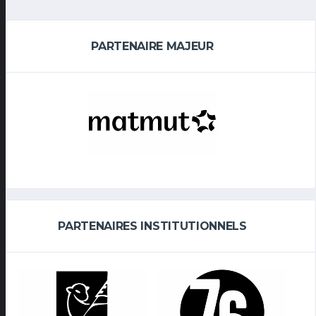
PARTENAIRE MAJEUR
PARTENAIRES INSTITUTIONNELS