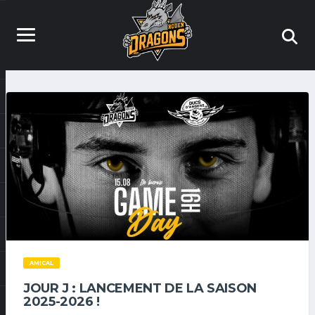
AMICAL
JOUR J : LANCEMENT DE LA SAISON
2025-2026 !