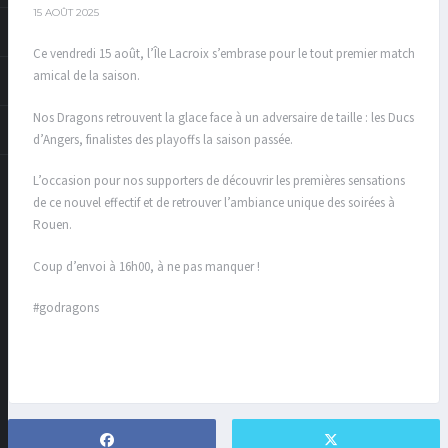
15 AOÛT 2025
Ce vendredi 15 août, l’Île Lacroix s’embrase pour le tout premier match
amical de la saison.
Nos Dragons retrouvent la glace face à un adversaire de taille : les Ducs
d’Angers, finalistes des playoffs la saison passée.
L’occasion pour nos supporters de découvrir les premières sensations
de ce nouvel effectif et de retrouver l’ambiance unique des soirées à
Rouen.
Coup d’envoi à 16h00, à ne pas manquer !
#godragons