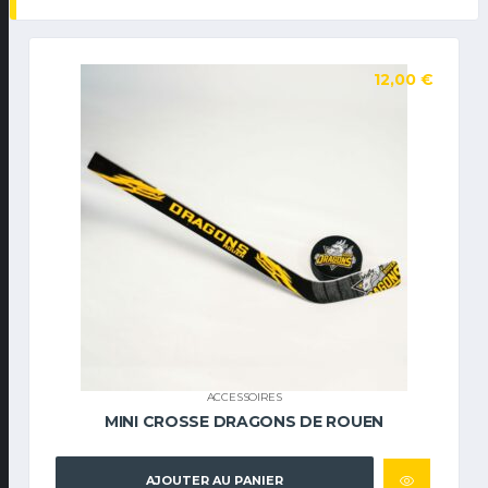
12,00
€
ACCESSOIRES
MINI CROSSE DRAGONS DE ROUEN
AJOUTER AU PANIER