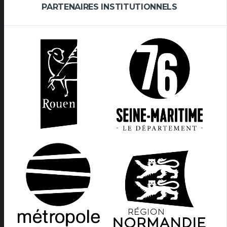
PARTENAIRES INSTITUTIONNELS