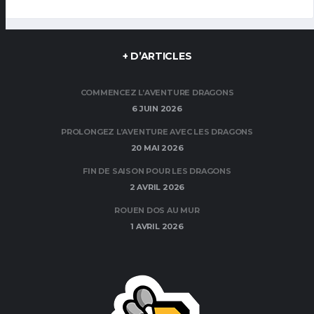
+ D’ARTICLES
COMMENCEZ L’AVENTURE DRAGONS
6 JUIN 2026
PROLONGEZ L’AVENTURE AVEC LES DRAGONS
20 MAI 2026
FIN DE SAISON POUR LES DRAGONS
2 AVRIL 2026
ROUEN DOS AU MUR
1 AVRIL 2026