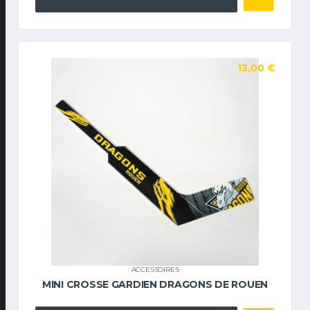
13,00
€
ACCESSOIRES
MINI CROSSE GARDIEN DRAGONS DE ROUEN