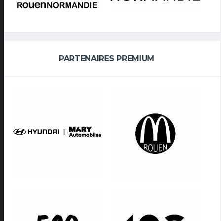
PARTENAIRES PREMIUM