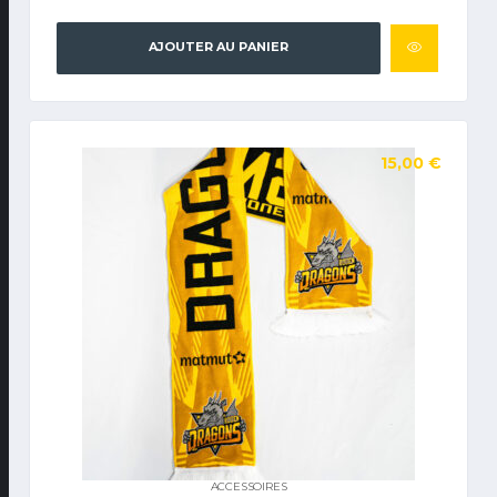
AJOUTER AU PANIER
15,00
€
ACCESSOIRES