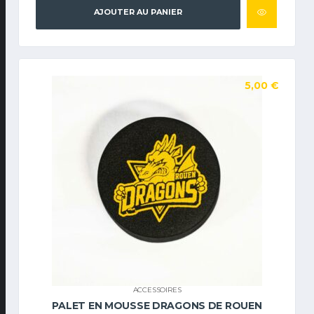
AJOUTER AU PANIER
5,00
€
ACCESSOIRES
PALET EN MOUSSE DRAGONS DE ROUEN