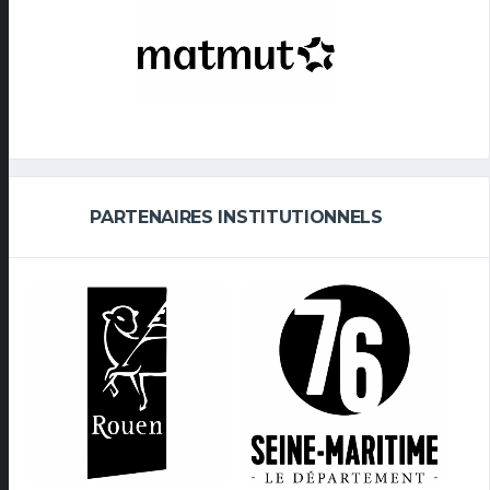
PARTENAIRES INSTITUTIONNELS