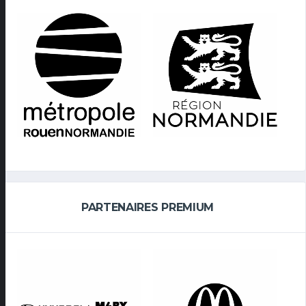
PARTENAIRES PREMIUM