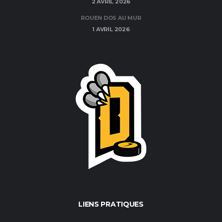
2 AVRIL 2026
ROUEN DOS AU MUR
1 AVRIL 2026
LIENS PRATIQUES