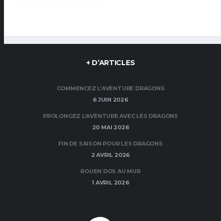
+ D’ARTICLES
COMMENCEZ L’AVENTURE DRAGONS
6 JUIN 2026
PROLONGEZ L’AVENTURE AVEC LES DRAGONS
20 MAI 2026
FIN DE SAISON POUR LES DRAGONS
2 AVRIL 2026
ROUEN DOS AU MUR
1 AVRIL 2026