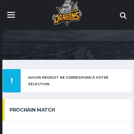
AUCUN PRODUIT NE CORRESPOND À VOTRE
SÉLECTION.
PROCHAIN MATCH