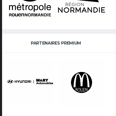
PARTENAIRES PREMIUM