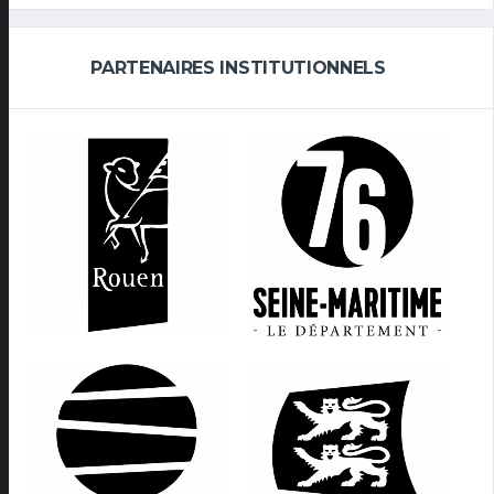
PARTENAIRES INSTITUTIONNELS