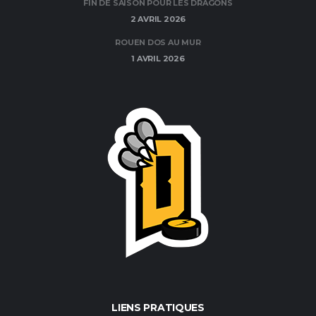
FIN DE SAISON POUR LES DRAGONS
2 AVRIL 2026
ROUEN DOS AU MUR
1 AVRIL 2026
LIENS PRATIQUES