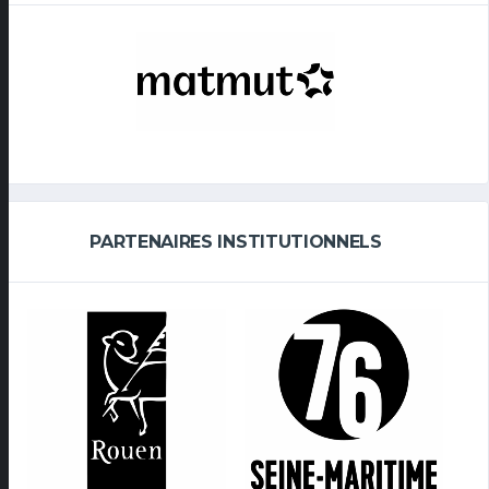
PARTENAIRES INSTITUTIONNELS