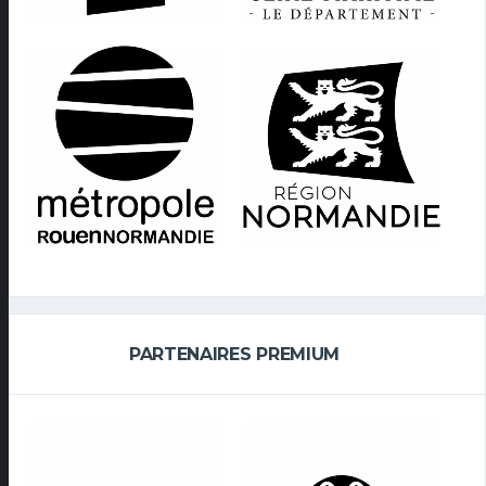
PARTENAIRES PREMIUM