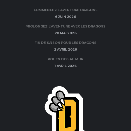
COMMENCEZ L’AVENTURE DRAGONS
6 JUIN 2026
PROLONGEZ L’AVENTURE AVEC LES DRAGONS
20 MAI 2026
FIN DE SAISON POUR LES DRAGONS
2 AVRIL 2026
ROUEN DOS AU MUR
1 AVRIL 2026