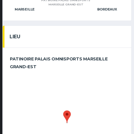
PATINOIRE PALAIS OMNISPORTS
MARSEILLE GRAND-EST
MARSEILLE
BORDEAUX
LIEU
PATINOIRE PALAIS OMNISPORTS MARSEILLE
GRAND-EST