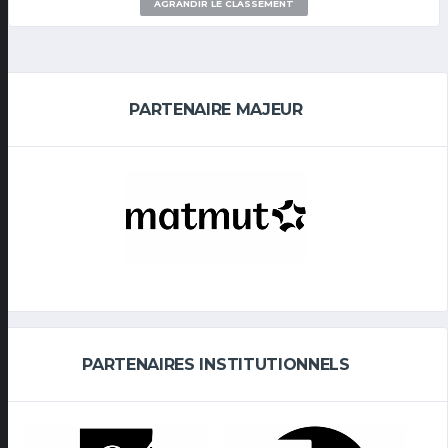
AGRANDIR LE CLASSEMENT
PARTENAIRE MAJEUR
PARTENAIRES INSTITUTIONNELS