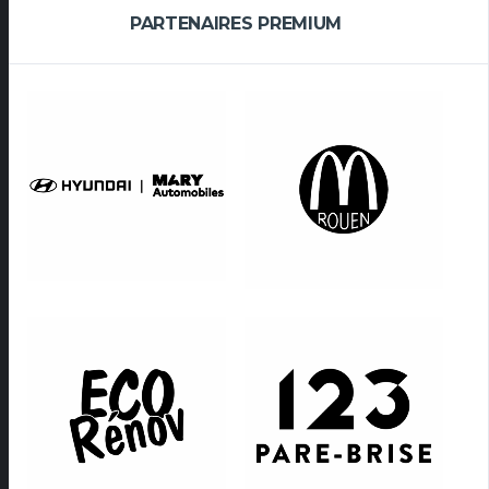
PARTENAIRES PREMIUM