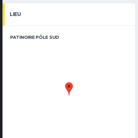
LIEU
PATINOIRE PÔLE SUD