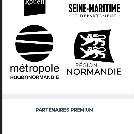
PARTENAIRES PREMIUM