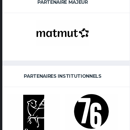
PARTENAIRE MAJEUR
PARTENAIRES INSTITUTIONNELS