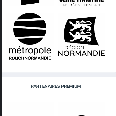
PARTENAIRES PREMIUM