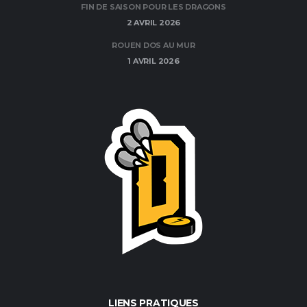
FIN DE SAISON POUR LES DRAGONS
2 AVRIL 2026
ROUEN DOS AU MUR
1 AVRIL 2026
LIENS PRATIQUES