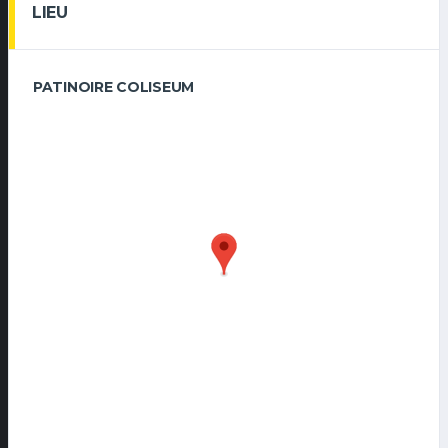
LIEU
PATINOIRE COLISEUM