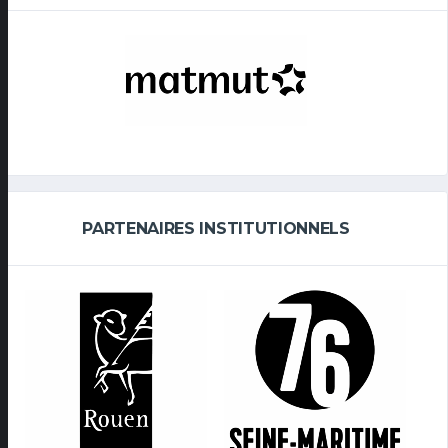
PARTENAIRES INSTITUTIONNELS