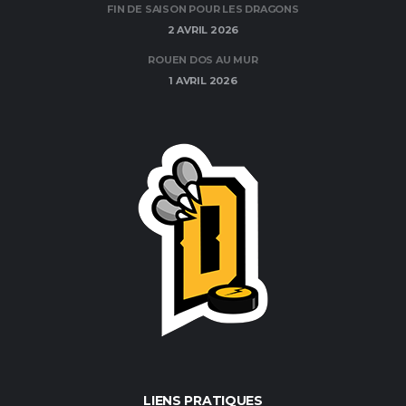
FIN DE SAISON POUR LES DRAGONS
2 AVRIL 2026
ROUEN DOS AU MUR
1 AVRIL 2026
LIENS PRATIQUES