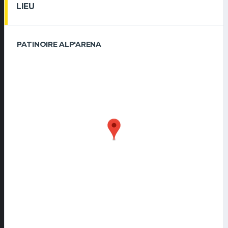
LIEU
PATINOIRE ALP'ARENA