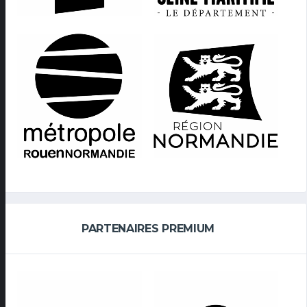
PARTENAIRES PREMIUM