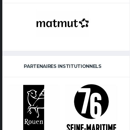
PARTENAIRES INSTITUTIONNELS