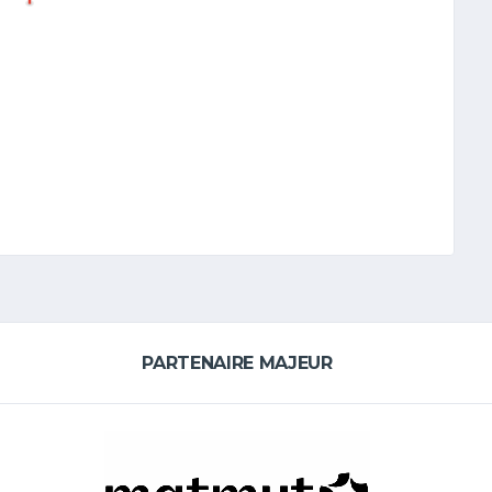
PARTENAIRE MAJEUR