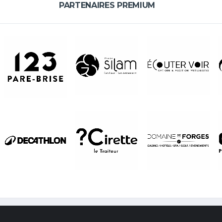
PARTENAIRES PREMIUM