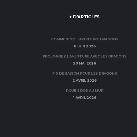
+ D’ARTICLES
COMMENCEZ L’AVENTURE DRAGONS
6 JUIN 2026
PROLONGEZ L’AVENTURE AVEC LES DRAGONS
20 MAI 2026
FIN DE SAISON POUR LES DRAGONS
2 AVRIL 2026
ROUEN DOS AU MUR
1 AVRIL 2026