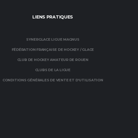
LIENS PRATIQUES
SYNERGLACE LIGUE MAGNUS
FÉDÉRATION FRANÇAISE DE HOCKEY / GLACE
CLUB DE HOCKEY AMATEUR DE ROUEN
CLUBS DE LA LIGUE
CONDITIONS GÉNÉRALES DE VENTE ET D’UTILISATION