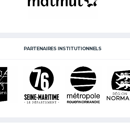
PARTENAIRES INSTITUTIONNELS