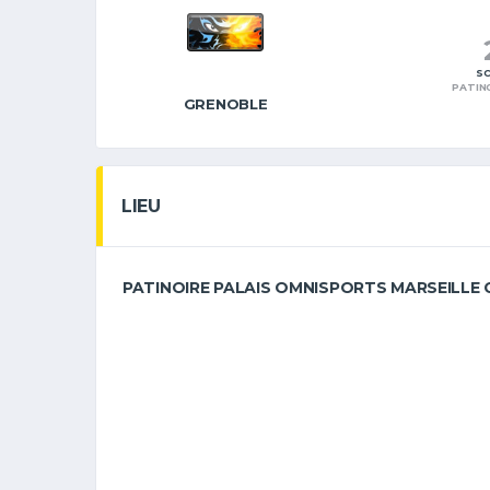
SC
PATIN
GRENOBLE
LIEU
PATINOIRE PALAIS OMNISPORTS MARSEILLE