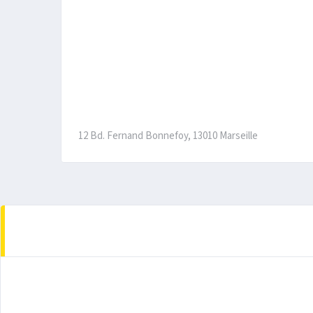
12 Bd. Fernand Bonnefoy, 13010 Marseille