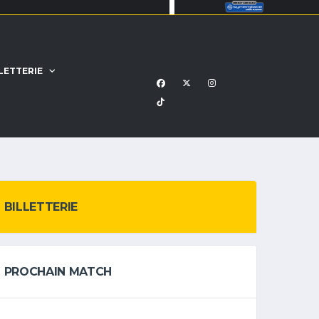
LETTERIE
BILLETTERIE
PROCHAIN MATCH