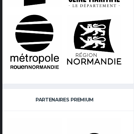
PARTENAIRES PREMIUM