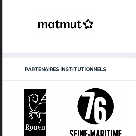
PARTENAIRES INSTITUTIONNELS