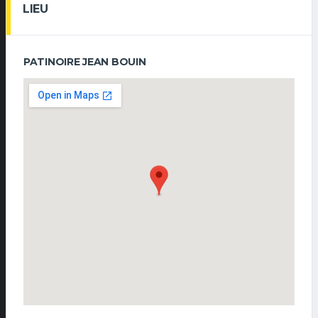
LIEU
PATINOIRE JEAN BOUIN