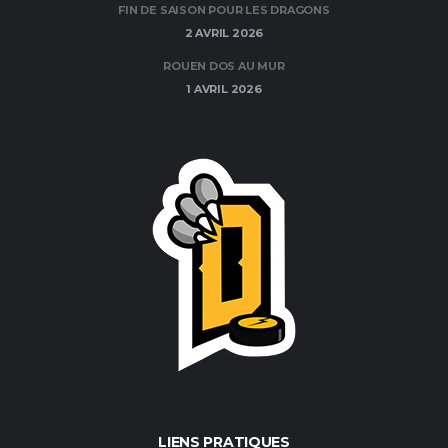
FIN DE SAISON POUR LES DRAGONS
2 AVRIL 2026
ROUEN DOS AU MUR
1 AVRIL 2026
LIENS PRATIQUES