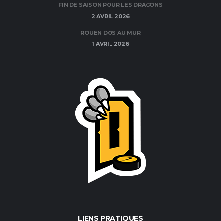
FIN DE SAISON POUR LES DRAGONS
2 AVRIL 2026
ROUEN DOS AU MUR
1 AVRIL 2026
LIENS PRATIQUES