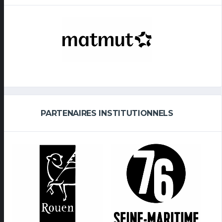
PARTENAIRES INSTITUTIONNELS