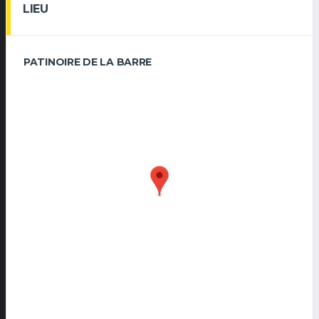
LIEU
PATINOIRE DE LA BARRE