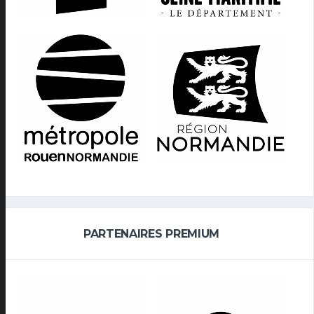
PARTENAIRES PREMIUM