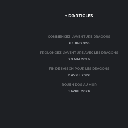
+ D’ARTICLES
COMMENCEZ L’AVENTURE DRAGONS
6 JUIN 2026
PROLONGEZ L’AVENTURE AVEC LES DRAGONS
20 MAI 2026
FIN DE SAISON POUR LES DRAGONS
2 AVRIL 2026
ROUEN DOS AU MUR
1 AVRIL 2026