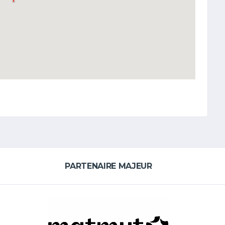
PARTENAIRE MAJEUR