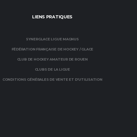
LIENS PRATIQUES
SYNERGLACE LIGUE MAGNUS
FÉDÉRATION FRANÇAISE DE HOCKEY / GLACE
CLUB DE HOCKEY AMATEUR DE ROUEN
CLUBS DE LA LIGUE
CONDITIONS GÉNÉRALES DE VENTE ET D’UTILISATION