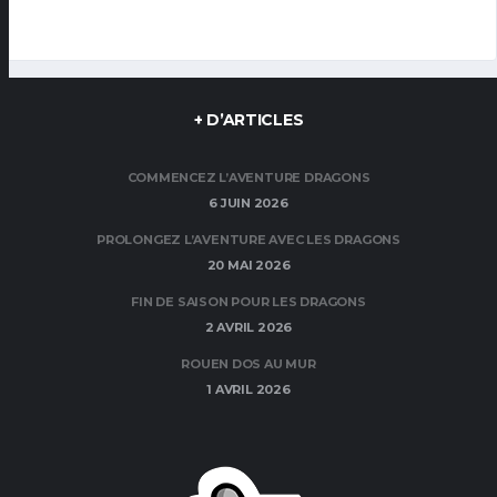
+ D’ARTICLES
COMMENCEZ L’AVENTURE DRAGONS
6 JUIN 2026
PROLONGEZ L’AVENTURE AVEC LES DRAGONS
20 MAI 2026
FIN DE SAISON POUR LES DRAGONS
2 AVRIL 2026
ROUEN DOS AU MUR
1 AVRIL 2026