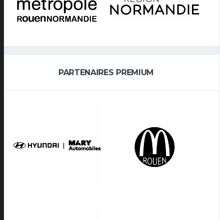
PARTENAIRES PREMIUM