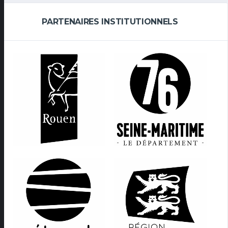
PARTENAIRES INSTITUTIONNELS