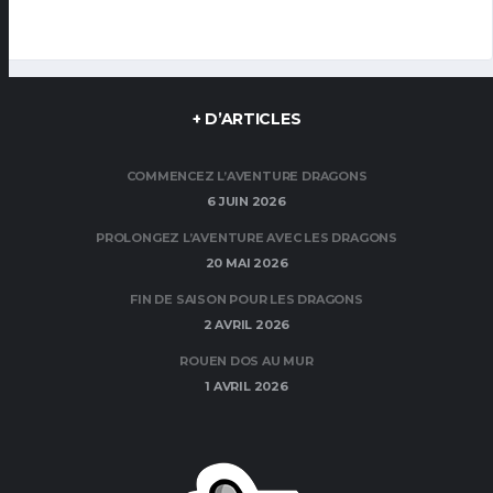
+ D’ARTICLES
COMMENCEZ L’AVENTURE DRAGONS
6 JUIN 2026
PROLONGEZ L’AVENTURE AVEC LES DRAGONS
20 MAI 2026
FIN DE SAISON POUR LES DRAGONS
2 AVRIL 2026
ROUEN DOS AU MUR
1 AVRIL 2026