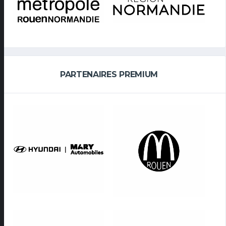
PARTENAIRES PREMIUM