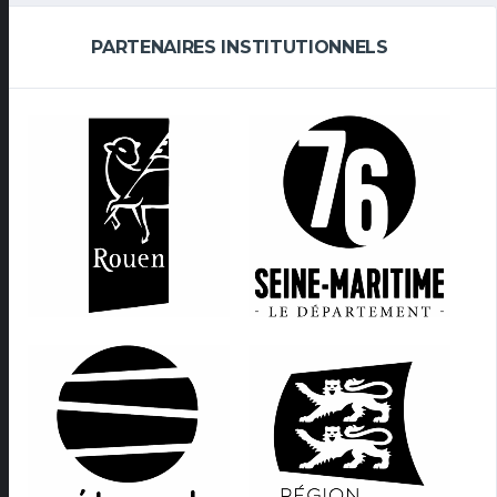
PARTENAIRES INSTITUTIONNELS