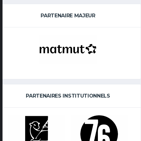
PARTENAIRE MAJEUR
PARTENAIRES INSTITUTIONNELS