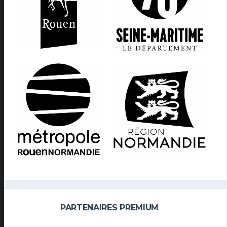
PARTENAIRES PREMIUM