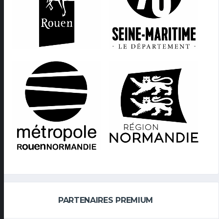
PARTENAIRES PREMIUM