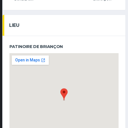
LIEU
PATINOIRE DE BRIANÇON