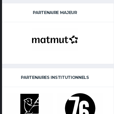
PARTENAIRE MAJEUR
PARTENAIRES INSTITUTIONNELS