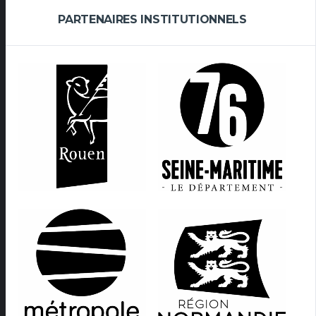
PARTENAIRES INSTITUTIONNELS