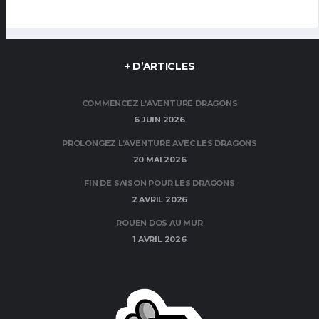
+ D’ARTICLES
COMMENCEZ L’AVENTURE DRAGONS
6 JUIN 2026
PROLONGEZ L’AVENTURE AVEC LES DRAGONS
20 MAI 2026
FIN DE SAISON POUR LES DRAGONS
2 AVRIL 2026
ROUEN DOS AU MUR
1 AVRIL 2026