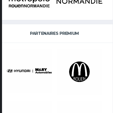
PARTENAIRES PREMIUM