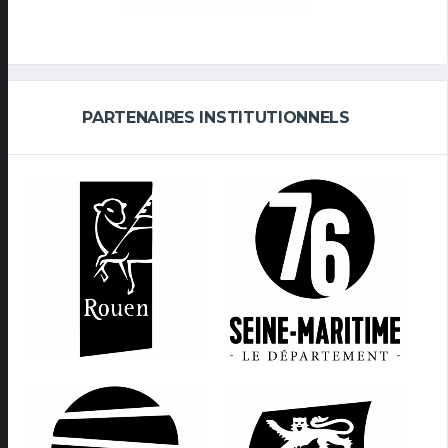
PARTENAIRES INSTITUTIONNELS