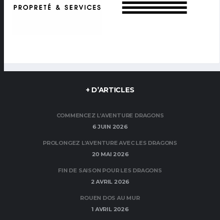
+ D’ARTICLES
COMMENCEZ L’AVENTURE DRAGONS
6 JUIN 2026
PROLONGEZ L’AVENTURE AVEC LES DRAGONS
20 MAI 2026
FIN DE SAISON POUR LES DRAGONS
2 AVRIL 2026
ROUEN DOS AU MUR
1 AVRIL 2026