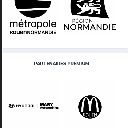
PARTENAIRES PREMIUM