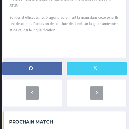
55’35.
Solides et efficaces, les Dragons reprennent la main dans cette série. Ils
ont désormais l’occasion de conclure dès lundi sur la glace amiénoise
et de valider leur qualification.
PROCHAIN MATCH