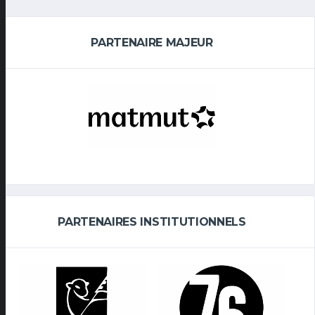
PARTENAIRE MAJEUR
PARTENAIRES INSTITUTIONNELS