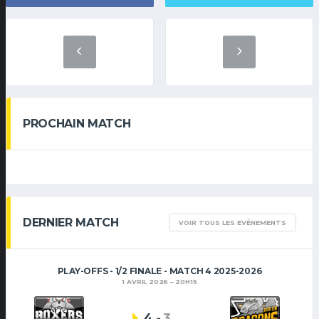
PROCHAIN MATCH
DERNIER MATCH
VOIR TOUS LES EVÉNEMENTS
PLAY-OFFS - 1/2 FINALE - MATCH 4 2025-2026
1 AVRIL 2026
20H15
4
-
3