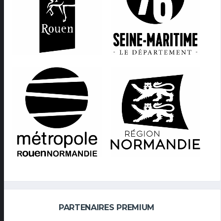
PARTENAIRES PREMIUM