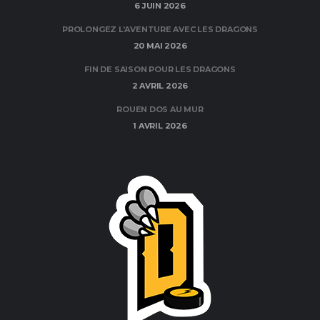
6 JUIN 2026
PROLONGEZ L’AVENTURE AVEC LES DRAGONS
20 MAI 2026
FIN DE SAISON POUR LES DRAGONS
2 AVRIL 2026
ROUEN DOS AU MUR
1 AVRIL 2026