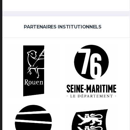
PARTENAIRES INSTITUTIONNELS