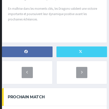
En maîtrise dans les moments clés, les Dragons valident une victoire
importante et poursuivent leur dynamique positive avant les
prochaines échéances.
PROCHAIN MATCH