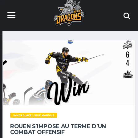
SYNERGLACE LIGUE MAGNUS
ROUEN S’IMPOSE AU TERME D’UN
COMBAT OFFENSIF