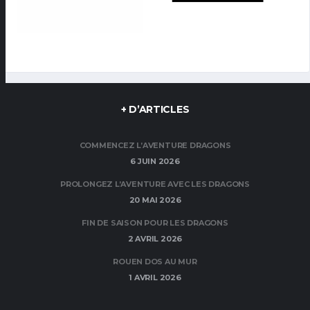
+ D’ARTICLES
COMMENCEZ L’AVENTURE DRAGONS
6 JUIN 2026
PROLONGEZ L’AVENTURE AVEC LES DRAGONS
20 MAI 2026
FIN DE SAISON POUR LES DRAGONS
2 AVRIL 2026
ROUEN DOS AU MUR
1 AVRIL 2026