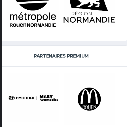
PARTENAIRES PREMIUM